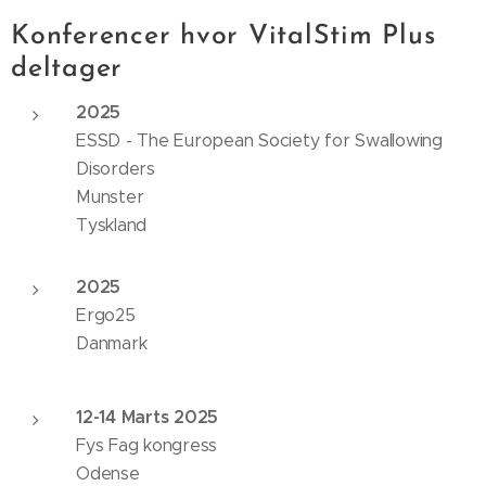
Konferencer hvor VitalStim Plus
deltager
2025
ESSD - The European Society for Swallowing
Disorders
Munster
Tyskland
2025
Ergo25
Danmark
12-14 Marts 2025
Fys Fag kongress
Odense