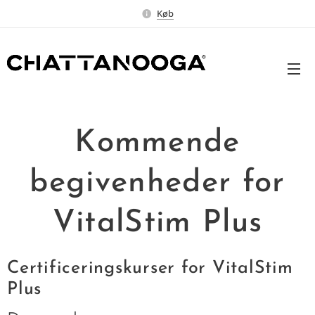
Køb
Kommende
begivenheder for
VitalStim Plus
Certificeringskurser for VitalStim
Plus