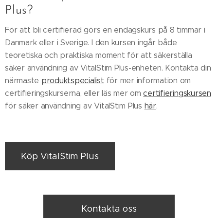
Plus?
För att bli certifierad görs en endagskurs på 8 timmar i
Danmark eller i Sverige. I den kursen ingår både
teoretiska och praktiska moment för att säkerställa
säker användning av VitalStim Plus-enheten. Kontakta din
närmaste
produktspecialist
för mer information om
certifieringskurserna, eller läs mer om
certifieringskursen
för säker användning av VitalStim Plus
här
.
Köp VitalStim Plus
Kontakta oss