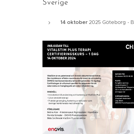
Sverige
14 oktober
2025 Göteborg - Bas