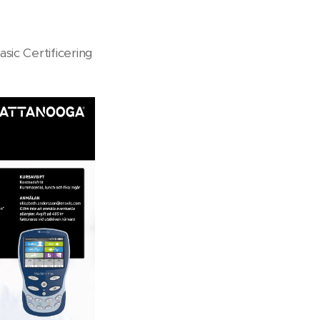
ic Certificering