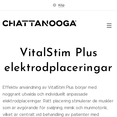
Köp
VitalStim Plus
elektrodplaceringar
Effektiv användning av VitalStim Plus börjar med
noggrant utvalda och individuellt anpassade
elektrodplaceringar. Rätt placering stimulerar de muskler
som är avgörande för sväljning, mimik och munmotorik,
vilket är centralt vid behandling av patienter med